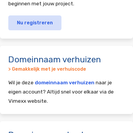
beginnen met jouw project.
Nu registreren
Domeinnaam verhuizen
> Gemakkelijk met je verhuiscode
Wil je deze
domeinnaam verhuizen
naar je
eigen account? Altijd snel voor elkaar via de
Vimexx website.