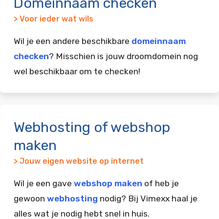
Domeinnaam checken
> Voor ieder wat wils
Wil je een andere beschikbare
domeinnaam
checken
? Misschien is jouw droomdomein nog
wel beschikbaar om te checken!
Webhosting of webshop
maken
> Jouw eigen website op internet
Wil je een gave
webshop maken
of heb je
gewoon
webhosting
nodig? Bij Vimexx haal je
alles wat je nodig hebt snel in huis.