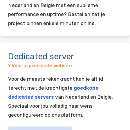
Nederland en Belgie met een sublieme
performance en uptime? Bestel en zet je
project binnen enkele minuten online.
Dedicated server
> Voor je groeiende website
Voor de meeste rekenkracht kan je altijd
terecht met de krachtigste
goedkope
dedicated servers
van Nederland en Belgie.
Speciaal voor jou volledig naar wens
geconfigureerd op ons platform.