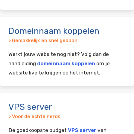
Domeinnaam koppelen
> Gemakkelijk en snel gedaan
Werkt jouw website nog niet? Volg dan de
handleiding
domeinnaam koppelen
om je
website live te krijgen op het internet.
VPS server
> Voor de echte nerds
De goedkoopste budget
VPS server
van